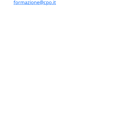
formazione@cpo.it