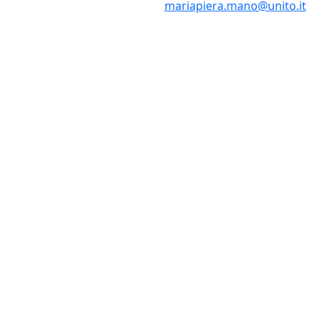
mariapiera.mano@unito.it