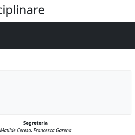
iplinare
Segreteria
Matilde Ceresa, Francesca Garena